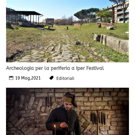
Archeologia per la periferia a Iper Festival
Editoriali
19 Mag,2021