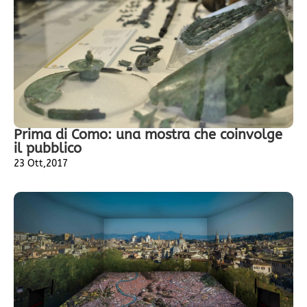
Prima di Como: una mostra che coinvolge
il pubblico
23 Ott,2017