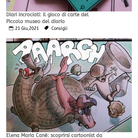
Diari incrociati: il gioco di carte del
Piccolo museo del diario
21 Giu,2021
Consigli
Elena Maria Canè: scoprirsi cartoonist da