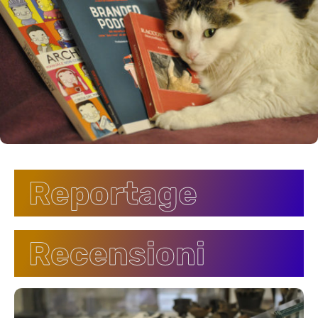
Reportage
Recensioni