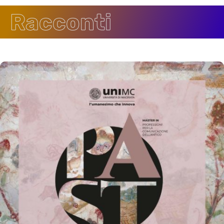
Racconti