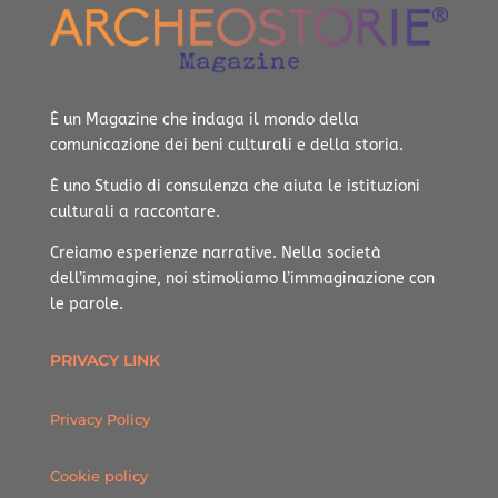
È un Magazine che indaga il mondo della
comunicazione dei beni culturali e della storia.
È uno Studio di consulenza che aiuta le istituzioni
culturali a raccontare.
Creiamo esperienze narrative.
Nella società
dell’immagine, noi stimoliamo l’immaginazione con
le parole.
PRIVACY LINK
Privacy Policy
Cookie policy