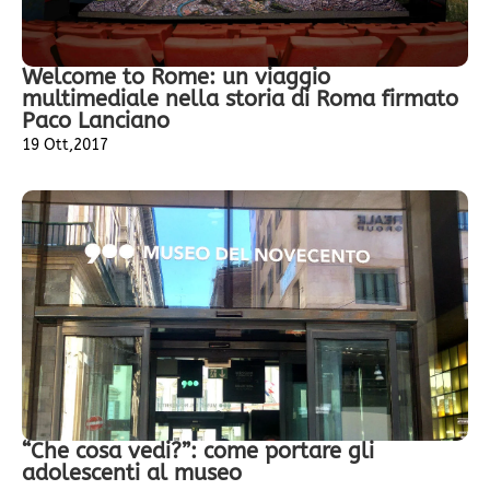
Welcome to Rome: un viaggio
multimediale nella storia di Roma firmato
Paco Lanciano
19 Ott,2017
“Che cosa vedi?”: come portare gli
adolescenti al museo