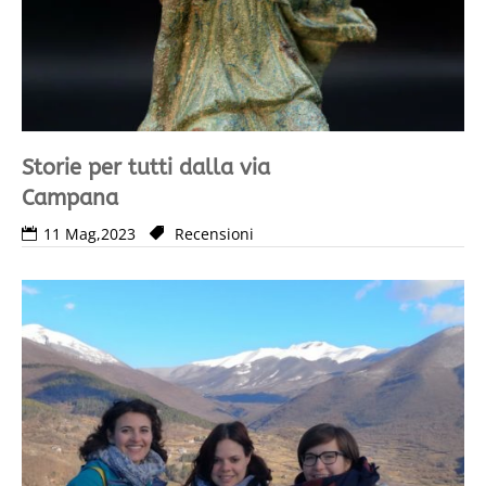
Storie per tutti dalla via
Campana
11 Mag,2023
Recensioni