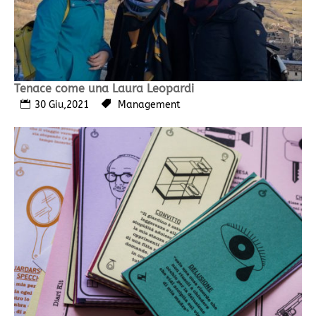
Tenace come una Laura Leopardi
30 Giu,2021
Management