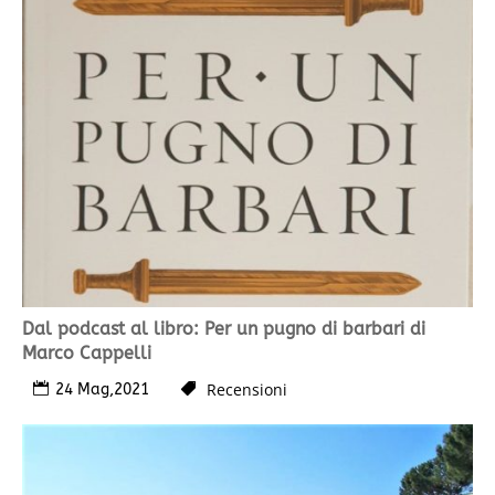
Dal podcast al libro: Per un pugno di barbari di
Marco Cappelli
Recensioni
24 Mag,2021