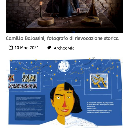
Camillo Balossini, fotografo di rievocazione storica
ArcheoMia
10 Mag,2021