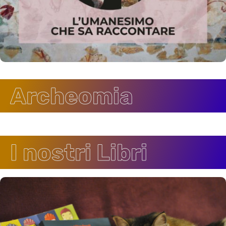
Archeomia
I nostri Libri