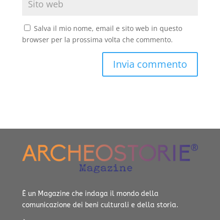
Salva il mio nome, email e sito web in questo
browser per la prossima volta che commento.
È un Magazine che indaga il mondo della
comunicazione dei beni culturali e della storia.