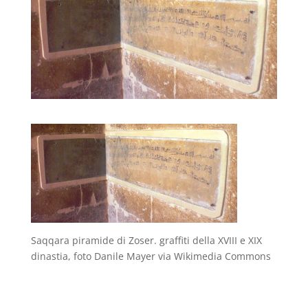
Saqqara piramide di Zoser. graffiti della XVIII e XIX
dinastia, foto Danile Mayer via Wikimedia Commons