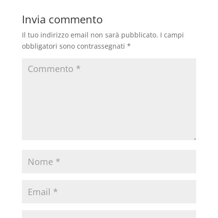
Invia commento
Il tuo indirizzo email non sarà pubblicato.
I campi
obbligatori sono contrassegnati
*