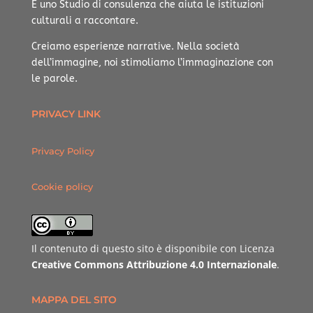
È uno Studio di consulenza che aiuta le istituzioni
culturali a raccontare.
Creiamo esperienze narrative.
Nella società
dell’immagine, noi stimoliamo l’immaginazione con
le parole.
PRIVACY LINK
Privacy Policy
Cookie policy
Il contenuto di questo sito è disponibile con Licenza
Creative Commons Attribuzione 4.0 Internazionale
.
MAPPA DEL SITO